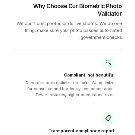
Why Choose Our Biometric Photo
Validator
We don't print photos or do live shoots. We do one
thing: make sure your photo passes automated
government checks.
🔍
Compliant, not beautiful
Generalist tools optimize for looks. We optimize
for consulate and border-system acceptance.
Fewer mistakes, higher acceptance rates.
📋
Transparent compliance report