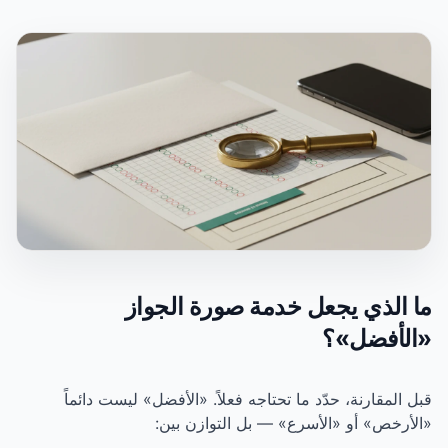
 خدمة صورة الجواز
ما تحتاجه فعلاً. «الأفضل» ليست دائماً
رع» — بل التوازن بين: