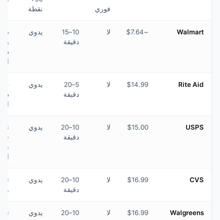
فوري
نقطة
~$7.64
لا
10–15
يدوي
طباعة
دقيقة
رخيصة
داخل
المتجر
$14.99
لا
5–20
يدوي
خدمة
دقيقة
داخل
المتجر
$15.00
لا
10–20
يدوي
تقديم
دقيقة
في
نفس
الموقع
$16.99
لا
10–20
يدوي
توفر
دقيقة
واسع
$16.99
لا
10–20
يدوي
توفر