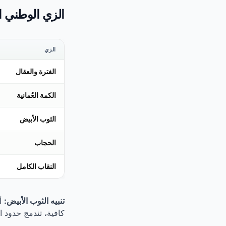
الزي الوطني 
الزي
الغترة والعقال
الكمة العُمانية
الثوب الأبيض
الحجاب
النقاب الكامل
تنبيه الثوب الأبيض:
أم
كافية، تندمج حدود 