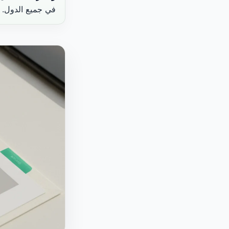
في جميع الدول.