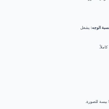
سبة الوجه:
يشغل
ملاً.