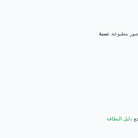
نسبة
دليل البطاقة