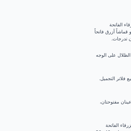
خلفية الزرقاء الفاتحة
قماشاً أزرق فاتحاً
ن تدرجات.
الظلال على الوجه
فلاتر التجميل.
ينان مفتوحتان،
فية الزرقاء الفاتحة