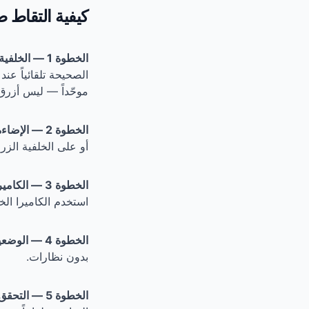
كيفية التقاط 
الخطوة 1 — الخلفية الزرقاء.
الصحيحة تلقائياً عند
موحّداً — ليس أزرق 
الخطوة 2 — الإضاءة.
أو على الخلفية الزر
الخطوة 3 — الكاميرا.
استخدم الكاميرا ال
الخطوة 4 — الوضعية.
بدون نظارات.
الخطوة 5 — التحقق والتصدير.