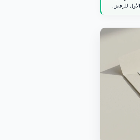
الأول للرفض.