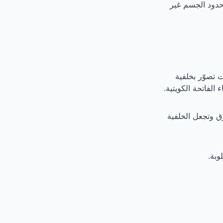
حدود الجسم غير
تصوّر بخلفية
الفاتحة الكويتية.
زرق وتجعل الخلفية
وبة.