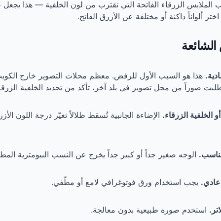
 الملابس الزرقاء الفاتحة التي تقترب من لون الخلفية — هذا يجعل 
ر ألواناً داكنة أو مختلفة عن الأزرق الفاتح.
الشائعة
هذا هو السبب الأول للرفض. معظم محلات التصوير خارج الكويت 
 طلبت صوراً من محل تصوير في بلد آخر، تأكد من تحديد الخلفية الزرقاء 
الإضاءة الجانبية تُسقط ظلالاً تغيّر درجة اللون الأ
الوجه صغير جداً أو كبير جداً يخرج عن النسب البيومترية المطل
يجب استخدام ورق فوتوغرافي لامع أو مطّفي.
استخدم صورة طبيعية بدون معالجة.