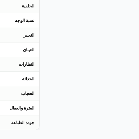
الخلفية
نسبة الوجه
التعبير
العينان
النظارات
الحداثة
الحجاب
الغترة والعقال
جودة الطباعة