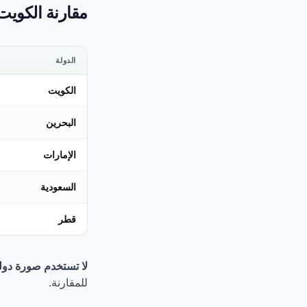
مقارنة الكويت
الدولة
الكويت
البحرين
الإمارات
السعودية
قطر
لا تستخدم صورة دول
للمقارنة.